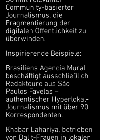
Community-basierter 
Journalismus, die 
Fragmentierung der 
digitalen Öffentlichkeit zu 
überwinden.
Inspirierende Beispiele:
Brasiliens Agencia Mural 
beschäftigt ausschließlich 
Redakteure aus São 
Paulos Favelas – 
authentischer Hyperlokal-
Journalismus mit über 90 
Korrespondenten.
Khabar Lahariya, betrieben 
von Dalit-Frauen in lokalen 