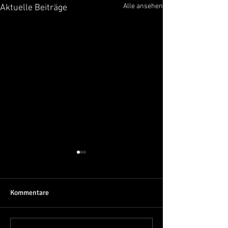
Alle ansehen
Aktuelle Beiträge
Kommentare