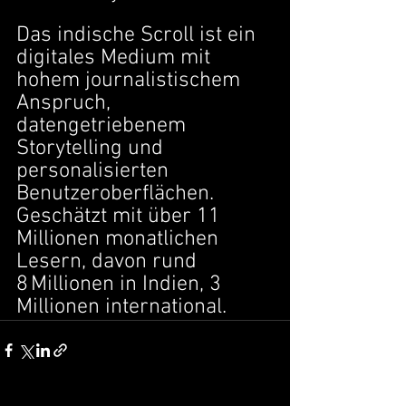
Das indische Scroll ist ein 
digitales Medium mit 
hohem journalistischem 
Anspruch, 
datengetriebenem 
Storytelling und 
personalisierten 
Benutzeroberflächen. 
Geschätzt mit über 11 
Millionen monatlichen 
Lesern, davon rund 
8 Millionen in Indien, 3 
Millionen international.