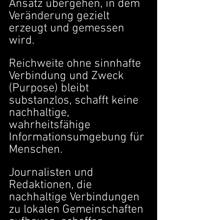
Ansatz übergehen, in dem 
Veränderung gezielt 
erzeugt und gemessen 
wird.
Reichweite ohne sinnhafte 
Verbindung und Zweck 
(Purpose) bleibt 
substanzlos, schafft keine 
nachhaltige, 
wahrheitsfähige 
Informationsumgebung für 
Menschen.
Journalisten und 
Redaktionen, die 
nachhaltige Verbindungen 
zu lokalen Gemeinschaften 