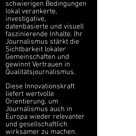
schwierigen Bedingungen 
lokal verankerte, 
investigative, 
datenbasierte und visuell 
faszinierende Inhalte. Ihr 
Journalismus stärkt die 
Sichtbarkeit lokaler 
Gemeinschaften und 
gewinnt Vertrauen in 
Qualitätsjournalismus.
Diese Innovationskraft 
liefert wertvolle 
Orientierung, um 
Journalismus auch in 
Europa wieder relevanter 
und gesellschaftlich 
wirksamer zu machen.