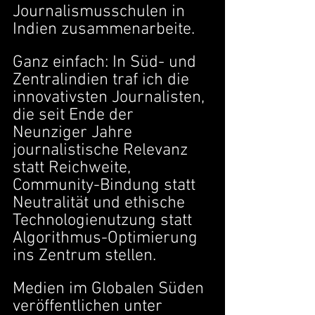
Journalismusschulen in 
Indien zusammenarbeite.
Ganz einfach: In Süd- und 
Zentralindien traf ich die 
innovativsten Journalisten, 
die seit Ende der 
Neunziger Jahre 
journalistische Relevanz 
statt Reichweite, 
Community-Bindung statt 
Neutralität und ethische 
Technologienutzung statt 
Algorithmus-Optimierung 
ins Zentrum stellen.
Medien im Globalen Süden 
veröffentlichen unter 