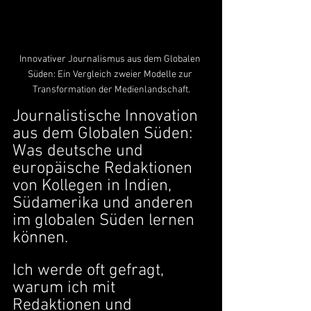
Innovativer Journalismus aus dem Globalen 
Süden: Ein Vergleich zweier Modelle zur 
Transformation der Medienlandschaft.
Journalistische Innovation 
aus dem Globalen Süden: 
Was deutsche und 
europäische Redaktionen 
von Kollegen in Indien, 
Südamerika und anderen 
im globalen Süden lernen 
können.
Ich werde oft gefragt, 
warum ich mit 
Redaktionen und 