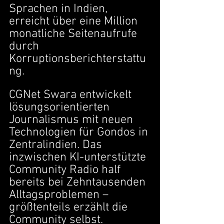
Sprachen in Indien, 
erreicht über eine Million 
monatliche Seitenaufrufe 
durch 
Korruptionsberichterstattu
ng.
CGNet Swara entwickelt 
lösungsorientierten 
Journalismus mit neuen 
Technologien für Gondos in 
Zentralindien. Das 
inzwischen KI-unterstützte 
Community Radio half 
bereits bei Zehntausenden 
Alltagsproblemen – 
größtenteils erzählt die 
Community selbst.