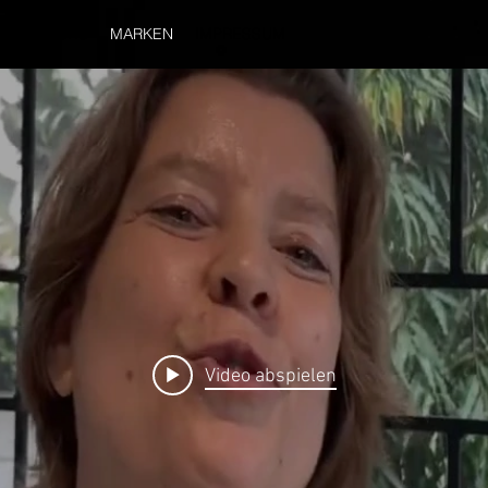
ÜBER UNS
MARKEN
IMPRESSUM
Video abspielen