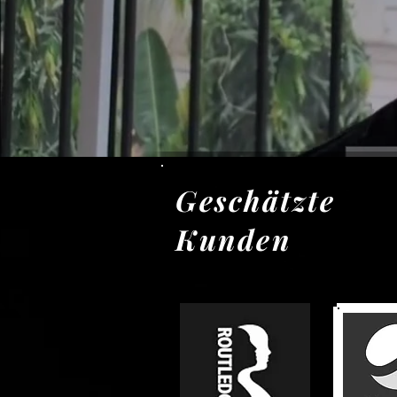
Geschätzte
Kunden