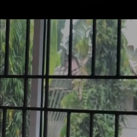
Mastodon
SERVICE
PRODUKTE
KONTAKT