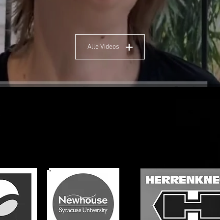
Alle Videos