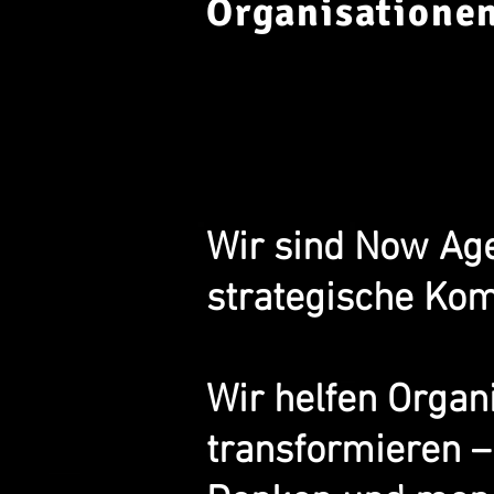
Organisationen
Wir sind Now Age 
strategische Kom
Wir helfen Organ
transformieren –