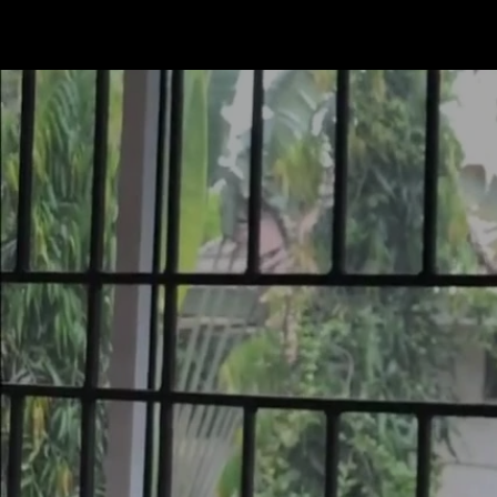
Mastodon
SERVICE
PRODUKTE
KONTAKT