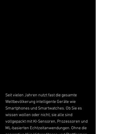
Seit vielen Jahren nutzt fast die gesamte 
Weltbevölkerung intelligente Geräte wie 
Smartphones und Smartwatches. Ob Sie es 
wissen wollen oder nicht, sie alle sind 
vollgepackt mit KI-Sensoren, Prozessoren und 
ML-basierten Echtzeitanwendungen. Ohne die 