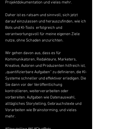
Projektdokumentation und vieles mehr.
Daher ist es ratsam und sinnvoll, sich jetzt 
darauf einzulassen und herauszufinden, wie ich 
Bots und KI-Tools  erfolgreich und 
verantwortungsvoll für meine eigenen Ziele 
nutze, ohne Schaden anzurichten.
Wir gehen davon aus, dass es für 
Kommunikatoren, Redakteure, Marketers, 
Kreative, Autoren und Produzenten hilfreich ist, 
„quantifizierbare Aufgaben“ zu definieren, die KI-
Systeme schneller und effektiver erledigen. Die 
Sie dann vor der Veröffentlichung 
kontrollieren, weiterverarbeiten oder 
vorbereiten. Aufgaben wie Datenauswahl, 
alltägliches Storytelling, Gebrauchstexte und 
Vorarbeiten wie Brainstorming, und vieles 
mehr.